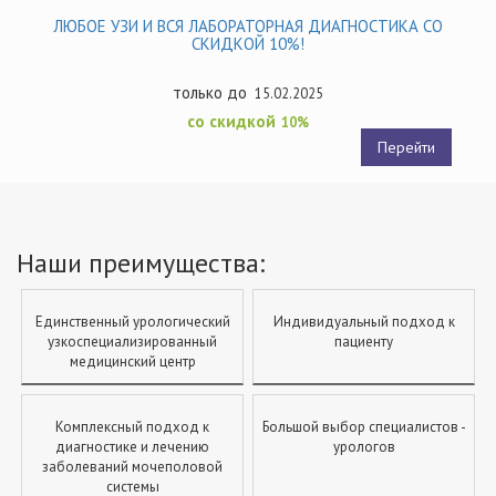
ЛЮБОЕ УЗИ И ВСЯ ЛАБОРАТОРНАЯ ДИАГНОСТИКА СО
СКИДКОЙ 10%!
15.02.2025
10%
Перейти
Наши преимущества:
Единственный урологический
Индивидуальный подход к
узкоспециализированный
пациенту
медицинский центр
Комплексный подход к
Большой выбор специалистов -
диагностике и лечению
урологов
заболеваний мочеполовой
системы