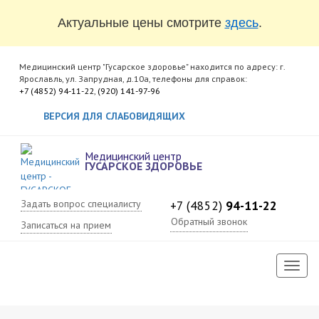
Актуальные цены смотрите
здесь
.
Медицинский центр "Гусарское здоровье" находится по адресу: г.
Ярославль, ул. Запрудная, д.10а, телефоны для справок:
+7 (4852) 94-11-22
,
(920) 141-97-96
ВЕРСИЯ ДЛЯ СЛАБОВИДЯЩИХ
Медицинский центр
ГУСАРСКОЕ ЗДОРОВЬЕ
Задать вопрос специалисту
+7 (4852)
94-11-22
Обратный звонок
Записаться на прием
Toggl
naviga