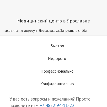
Медицинский центр в Ярославле
находится по адресу: г. Ярославль, ул. Запрудная, д. 10а
Быстро
Недорого
Профессионально
Конфиденциально
У вас есть вопросы и пожелания? Просто
позвоните нам
+7(4852)94-11-22