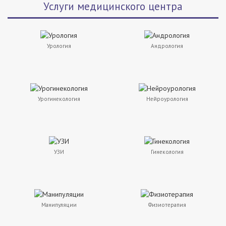
Услуги медицинского центра
Урология
Андрология
Урогинекология
Нейроурология
УЗИ
Гинекология
Манипуляции
Физиотерапия