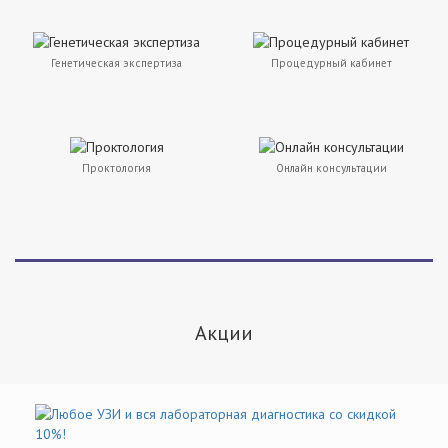
Генетическая экспертиза
Процедурный кабинет
Проктология
Онлайн консультации
Акции