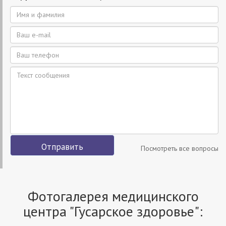
Отправить
Посмотреть все вопросы
Фотогалерея медицинского
центра "Гусарское здоровье":