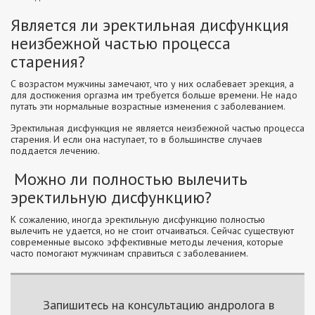
Является ли эректильная дисфункция
неизбежной частью процесса
старения?
С возрастом мужчины замечают, что у них ослабевает эрекция, а
для достижения оргазма им требуется больше времени. Не надо
путать эти нормальные возрастные изменения с заболеванием.
Эректильная дисфункция не является неизбежной частью процесса
старения. И если она наступает, то в большинстве случаев
поддается лечению.
Можно ли полностью вылечить
эректильную дисфункцию?
К сожалению, иногда эректильную дисфункцию полностью
вылечить не удается, но не стоит отчаиваться. Сейчас существуют
современные высоко эффективные методы лечения, которые
часто помогают мужчинам справиться с заболеванием.
Запишитесь на консультацию андролога в