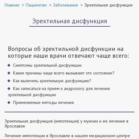
Главная
Пациентам
Заболевания
Эректильная дисфункция
Эректильная дисфункция
Вопросы об эректильной дисфункции на
которые наши врачи отвечают чаще всего:
Симптомы эректильной дисфункции
Какие причины чаще всего вызывают это состояние?
Как вылечить эректильную дисфункцию?
Как записаться на прием к андрологу для лечения
эректильной дисфункции
Применяемые методы лечения
Эректильная дисфункция (импотенция) у мужчин и ее лечение в
Ярославле
Лечение импотенции в Ярославле в нашем медицинском центре