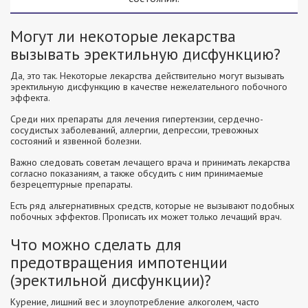
Могут ли некоторые лекарства
вызывать эректильную дисфункцию?
Да, это так. Некоторые лекарства действительно могут вызывать
эректильную дисфункцию в качестве нежелательного побочного
эффекта.
Среди них препараты для лечения гипертензии, сердечно-
сосудистых заболеваний, аллергии, депрессии, тревожных
состояний и язвенной болезни.
Важно следовать советам лечащего врача и принимать лекарства
согласно показаниям, а также обсудить с ним принимаемые
безрецептурные препараты.
Есть ряд альтернативных средств, которые не вызывают подобных
побочных эффектов. Прописать их может только лечащий врач.
Что можно сделать для
предотвращения импотенции
(эректильной дисфункции)?
Курение, лишний вес и злоупотребление алкоголем, часто