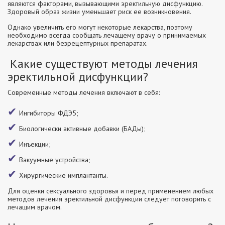
являются факторами, вызывающими эректильную дисфункцию.
Здоровый образ жизни уменьшает риск ее возникновения.
Однако увеличить его могут некоторые лекарства, поэтому
необходимо всегда сообщать лечащему врачу о принимаемых
лекарствах или безрецептурных препаратах.
Какие существуют методы лечения
эректильной дисфункции?
Современные методы лечения включают в себя:
Ингибиторы ФДЭ5;
Биологически активные добавки (БАДы);
Инъекции;
Вакуумные устройства;
Хирургические имплантанты.
Для оценки сексуального здоровья и перед применением любых
методов лечения эректильной дисфункции следует поговорить с
лечащим врачом.