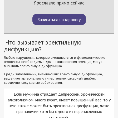
Ярославле прямо сейчас
Записаться к андрологу
Что вызывает эректильную
дисфункцию?
Любые нарушения, которые вмешиваются в физиологические
процессы, необходимые для возникновения эрекции, могут
вызывать эректильную дисфункцию.
Среди заболеваний, вызывающих эректильную дисфункцию,
выделяют артериальную гипертензию, сахарный диабет,
сердечно-сосудистые заболевания.
Если мужчина страдает депрессией, хроническим
алкоголизмом, много курит, имеет повышенный вес, то у
него также может быть эректильная дисфункция, даже
при наличии хотя бы одного из перечисленных
состояний.