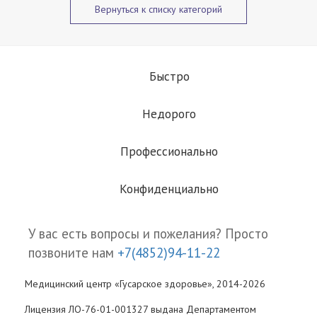
Вернуться к списку категорий
Быстро
Недорого
Профессионально
Конфиденциально
У вас есть вопросы и пожелания? Просто
позвоните нам
+7(4852)94-11-22
Медицинский центр «Гусарское здоровье», 2014-2026
Лицензия ЛО-76-01-001327 выдана Департаментом