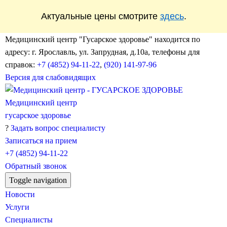
Актуальные цены смотрите
здесь
.
Медицинский центр "Гусарское здоровье" находится по
адресу: г. Ярославль, ул. Запрудная, д.10а, телефоны для
справок:
+7 (4852) 94-11-22
,
(920) 141-97-96
Версия для слабовидящих
Медицинский центр
гусарское здоровье
?
Задать вопрос специалисту
Записаться на прием
+7 (4852)
94-11-22
Обратный звонок
Toggle navigation
Новости
Услуги
Специалисты