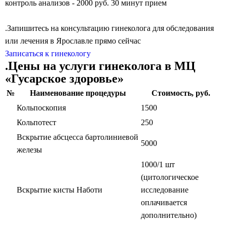
контроль анализов - 2000 руб. 30 минут прием
.Запишитесь на консультацию гинеколога для обследования
или лечения в Ярославле прямо сейчас
Записаться к гинекологу
.Цены на услуги гинеколога в МЦ
«Гусарское здоровье»
№
Наименование процедуры
Стоимость, руб.
Кольпоскопия
1500
Кольпотест
250
Вскрытие абсцесса бартолиниевой
5000
железы
1000/1 шт
(цитологическое
Вскрытие кисты Наботи
исследование
оплачивается
дополнительно)