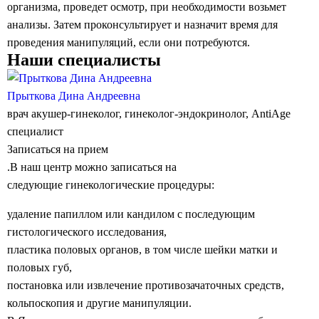
организма, проведет осмотр, при необходимости возьмет
анализы. Затем проконсультирует и назначит время для
проведения манипуляций, если они потребуются.
Наши специалисты
Прыткова Дина Андреевна
врач акушер-гинеколог, гинеколог-эндокринолог, AntiAge
специалист
Записаться на прием
.В наш центр можно записаться на
следующие гинекологические процедуры:
удаление папиллом или кандилом с последующим
гистологического исследования,
пластика половых органов, в том числе шейки матки и
половых губ,
постановка или извлечение противозачаточных средств,
кольпоскопия и другие манипуляции.