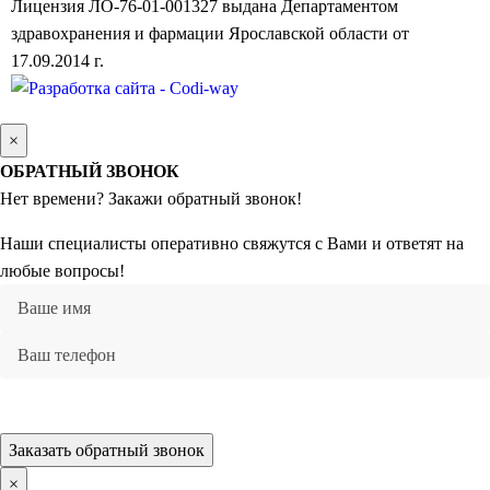
Лицензия ЛО-76-01-001327 выдана Департаментом
здравохранения и фармации Ярославской области от
17.09.2014 г.
×
ОБРАТНЫЙ ЗВОНОК
Нет времени? Закажи обратный звонок!
Наши специалисты оперативно свяжутся с Вами и ответят на
любые вопросы!
Заказать обратный звонок
×