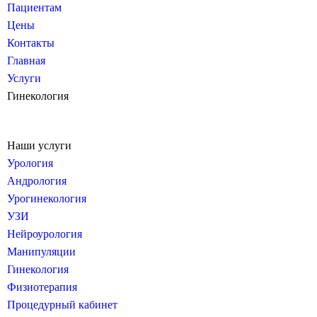
Пациентам
Цены
Контакты
Главная
Услуги
Гинекология
Наши услуги
Урология
Андрология
Урогинекология
УЗИ
Нейроурология
Манипуляции
Гинекология
Физиотерапия
Процедурный кабинет