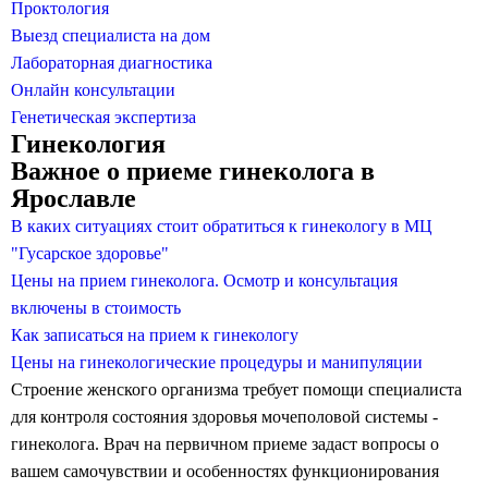
Проктология
Выезд специалиста на дом
Лабораторная диагностика
Онлайн консультации
Генетическая экспертиза
Гинекология
Важное о приеме гинеколога в
Ярославле
В каких ситуациях стоит обратиться к гинекологу в МЦ
"Гусарское здоровье"
Цены на прием гинеколога. Осмотр и консультация
включены в стоимость
Как записаться на прием к гинекологу
Цены на гинекологические процедуры и манипуляции
Строение женского организма требует помощи специалиста
для контроля состояния здоровья мочеполовой системы -
гинеколога. Врач на первичном приеме задаст вопросы о
вашем самочувствии и особенностях функционирования