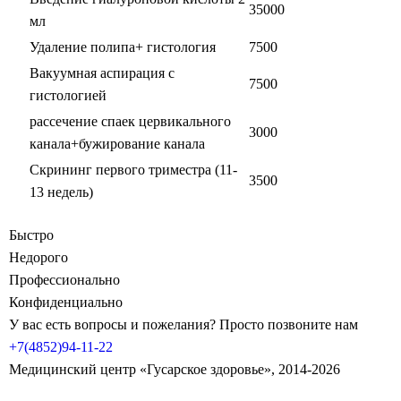
35000
мл
Удаление полипа+ гистология
7500
Вакуумная аспирация с
7500
гистологией
рассечение спаек цервикального
3000
канала+бужирование канала
Скрининг первого триместра (11-
3500
13 недель)
Быстро
Недорого
Профессионально
Конфиденциально
У вас есть вопросы и пожелания? Просто позвоните нам
+7(4852)94-11-22
Медицинский центр «Гусарское здоровье», 2014-2026