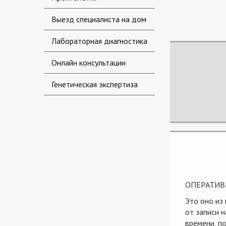
Выезд специалиста на дом
Лабораторная диагностика
Онлайн консультации
Генетическая экспертиза
ОПЕРАТИВ
Это оно из
от записи 
времени, п