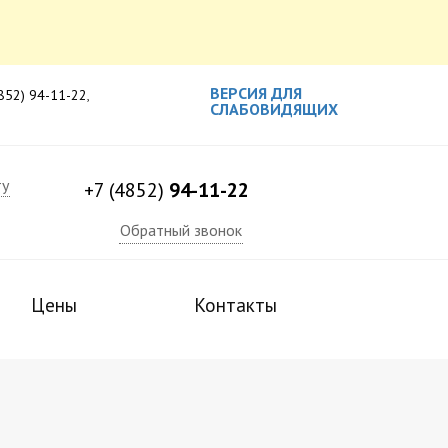
ВЕРСИЯ ДЛЯ
4852) 94-11-22
,
СЛАБОВИДЯЩИХ
ту
+7 (4852)
94-11-22
Обратный звонок
Цены
Контакты