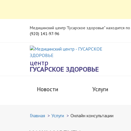
Медицинский центр "Гусарское здоровье" находится по а
(920) 141-97-96
центр
ГУСАРСКОЕ ЗДОРОВЬЕ
Новости
Услуги
Главная
Услуги
Онлайн консультации