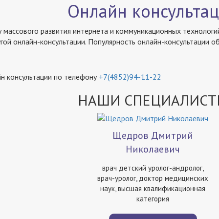
Онлайн консульта
ху массового развития интернета и коммуникационных технологи
угой онлайн-консультации. Популярность онлайн-консультации о
йн консультации по телефону
+7(4852)94-11-22
НАШИ СПЕЦИАЛИСТ
Щедров Дмитрий
Николаевич
врач детский уролог-андролог,
врач-уролог, доктор медицинских
наук, высшая квалификационная
категория