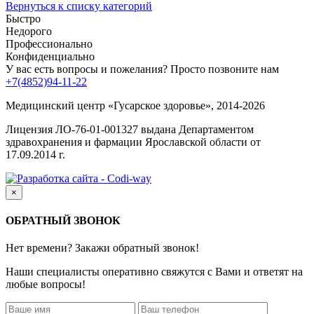
Вернуться к списку категорий
Быстро
Недорого
Профессионально
Конфиденциально
У вас есть вопросы и пожелания? Просто позвоните нам
+7(4852)94-11-22
Медицинский центр «Гусарское здоровье», 2014-2026
Лицензия ЛО-76-01-001327 выдана Департаментом
здравохранения и фармации Ярославской области от
17.09.2014 г.
×
ОБРАТНЫЙ ЗВОНОК
Нет времени? Закажи обратный звонок!
Наши специалисты оперативно свяжутся с Вами и ответят на
любые вопросы!